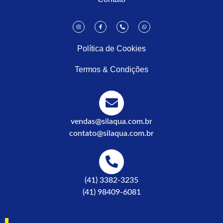
Política de Cookies
Termos & Condições
vendas@silaqua.com.br
contato@silaqua.com.br
(41) 3382-3235
(41) 98409-6081