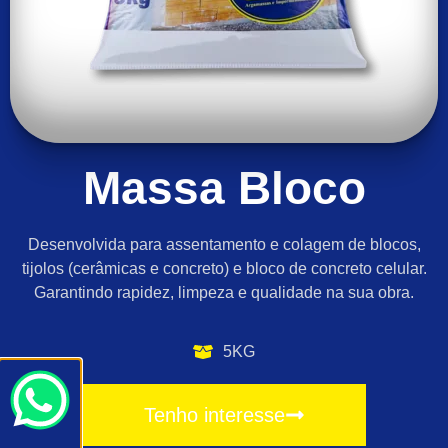
Massa Bloco
Desenvolvida para assentamento e colagem de blocos,
tijolos (cerâmicas e concreto) e bloco de concreto celular.
Garantindo rapidez, limpeza e qualidade na sua obra.
5KG
Tenho interesse