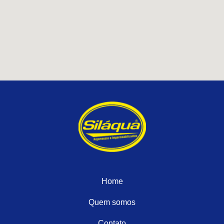
Home
Quem somos
Contato