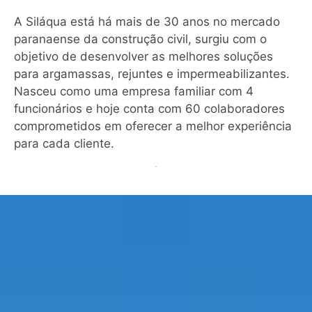
A Siláqua está há mais de 30 anos no mercado
paranaense da construção civil, surgiu com o
objetivo de desenvolver as melhores soluções
para argamassas, rejuntes e impermeabilizantes.
Nasceu como uma empresa familiar com 4
funcionários e hoje conta com 60 colaboradores
comprometidos em oferecer a melhor experiência
para cada cliente.