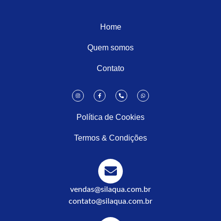
Home
Quem somos
Contato
Política de Cookies
Termos & Condições
vendas@silaqua.com.br
contato@silaqua.com.br