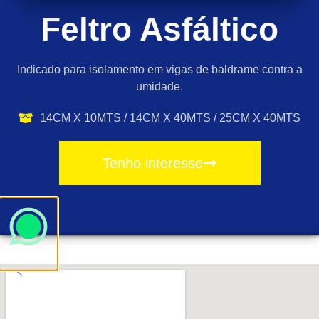
Feltro Asfáltico
Indicado para isolamento em vigas de baldrame contra a
umidade.
14CM X 10MTS / 14CM X 40MTS / 25CM X 40MTS
Tenho interesse