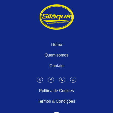
Home
Quem somos
Contato
Política de Cookies
Termos & Condições