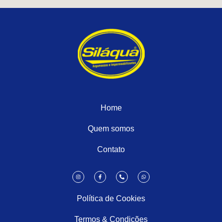
Home
Quem somos
Contato
Política de Cookies
Termos & Condições