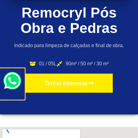
Remocryl Pós
Obra e Pedras
Indicado para limpeza de calçadas e final de obra.
01 / 05L
90m² / 50 m² / 30 m²
Tenho interesse