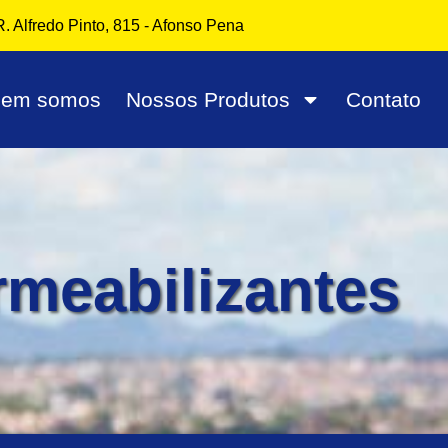
R. Alfredo Pinto, 815 - Afonso Pena
em somos
Nossos Produtos
Contato
meabilizantes