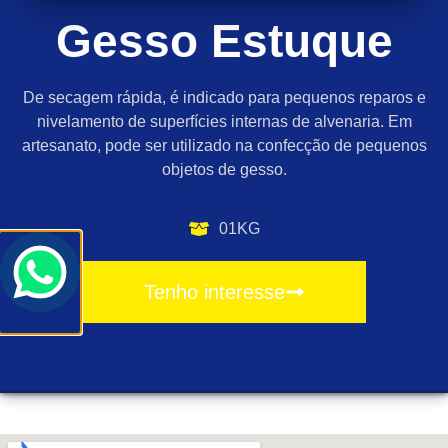
Gesso Estuque
De secagem rápida, é indicado para pequenos reparos e
nivelamento de superfícies internas de alvenaria. Em
artesanato, pode ser utilizado na confecção de pequenos
objetos de gesso.
01KG
Tenho interesse