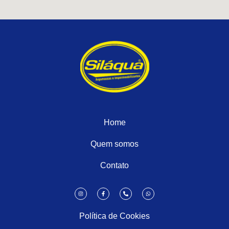
Home
Quem somos
Contato
Política de Cookies