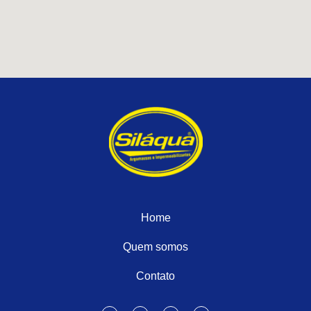
Home
Quem somos
Contato