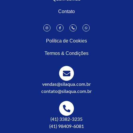
Contato
Política de Cookies
Termos & Condições
vendas@silaqua.com.br
contato@silaqua.com.br
(41) 3382-3235
(41) 98409-6081