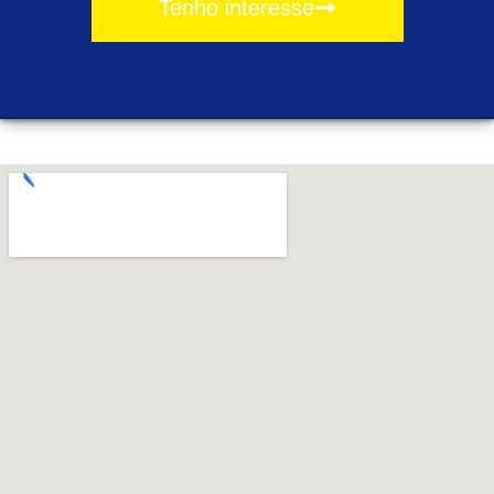
Tenho interesse