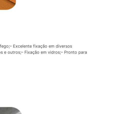
fego;– Excelente fixação em diversos
s e outros;– Fixação em vidros;– Pronto para