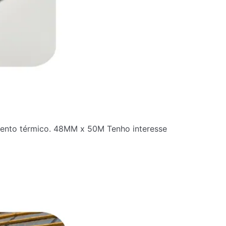
amento térmico. 48MM x 50M Tenho interesse