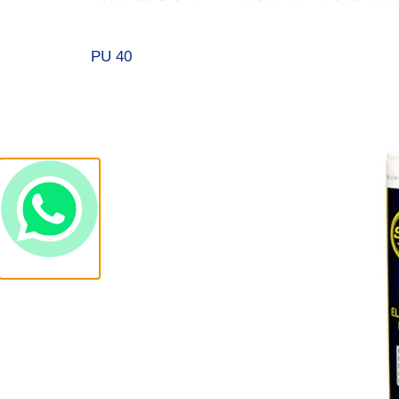
PU 40