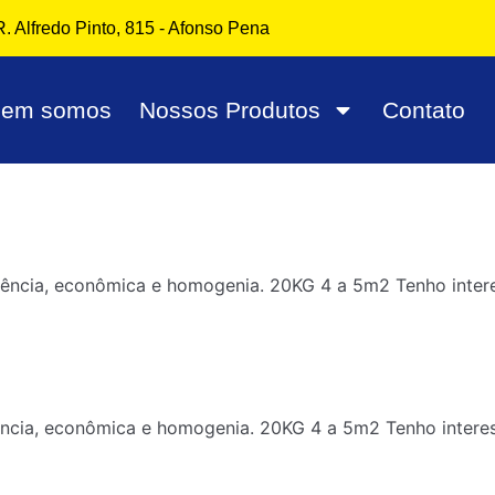
R. Alfredo Pinto, 815 - Afonso Pena
em somos
Nossos Produtos
Contato
ncia, econômica e homogenia. 20KG 4 a 5m2 Tenho inter
ncia, econômica e homogenia. 20KG 4 a 5m2 Tenho intere