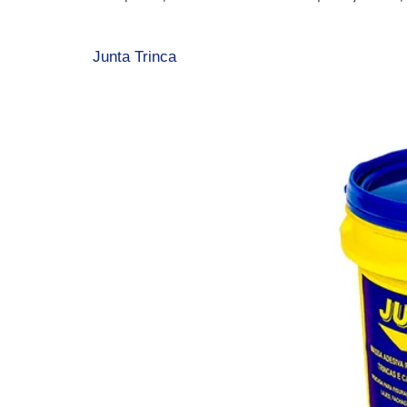
Junta Trinca