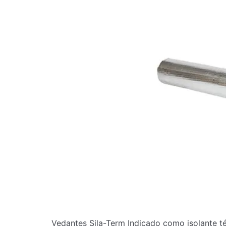
Vedantes Sila-Term Indicado como isolante t