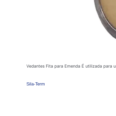
Vedantes Fita para Emenda É utilizada para 
Sila-Term