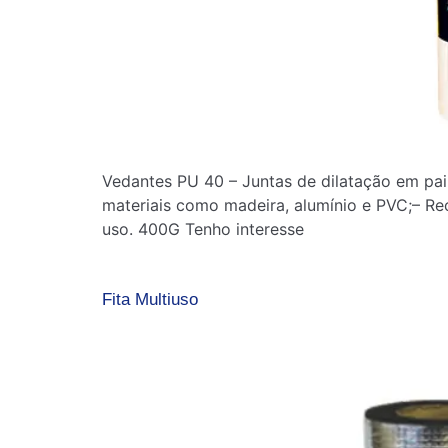
Vedantes PU 40 – Juntas de dilatação em pai
materiais como madeira, alumínio e PVC;– Re
uso. 400G Tenho interesse
Fita Multiuso