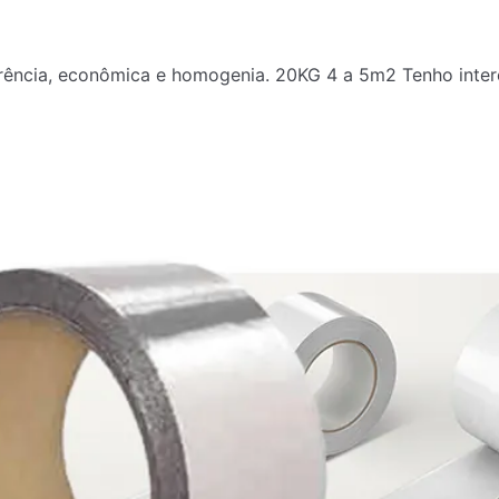
rência, econômica e homogenia. 20KG 4 a 5m2 Tenho inter