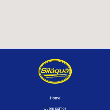
Home
Quem somos