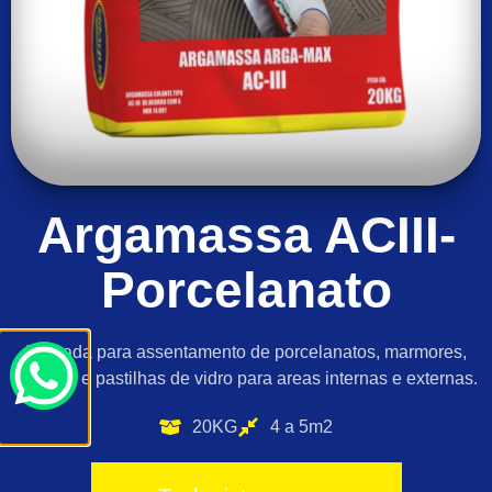
Argamassa ACIII-
Porcelanato
Indicada para assentamento de porcelanatos, marmores,
granitos e pastilhas de vidro para areas internas e externas.
20KG
4 a 5m2