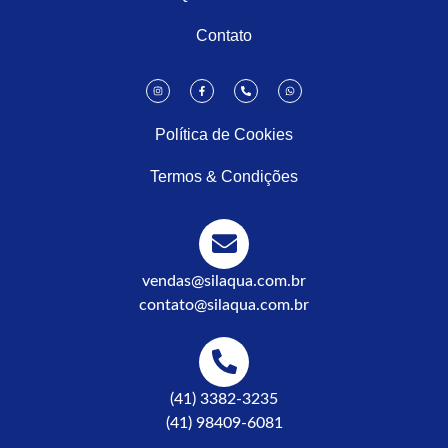
Contato
Política de Cookies
Termos & Condições
vendas@silaqua.com.br
contato@silaqua.com.br
(41) 3382-3235
(41) 98409-6081