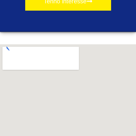
Tenho interesse